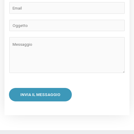
INVIA IL MESSAGGIO