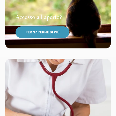
Accesso all'aperto?
PER SAPERNE DI PIÙ