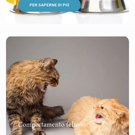
PER SAPERNE DI PIÙ
Comportamento felino