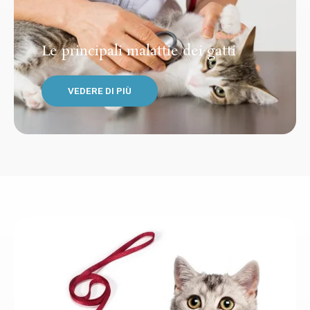
Le principali malattie dei gatti
VEDERE DI PIÙ