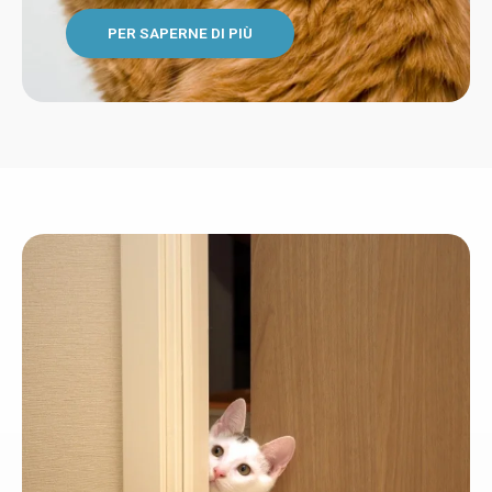
PER SAPERNE DI PIÙ