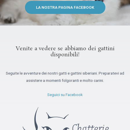
LA NOSTRA PAGINA FACEBOOK
Venite a vedere se abbiamo dei gattini
disponibili!
Seguite le avventure dei nostri gatti e gattini siberiani. Preparatevi ad
assistere a momenti folgoranti e molto carini.
Seguici su Facebook