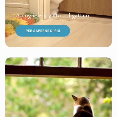
Accogliere il gatto o il gattino
PER SAPERNE DI PIÙ