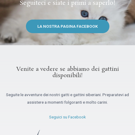
Seguiteci e siate i primi a saperlo!
LA NOSTRA PAGINA FACEBOOK
Venite a vedere se abbiamo dei gattini
disponibili!
Seguite le avventure dei nostri gatti e gattini siberiani. Preparatevi ad
assistere a momenti folgoranti e molto carini.
Seguici su Facebook