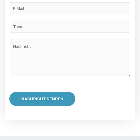
NACHRICHT SENDEN