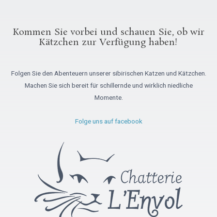
Kommen Sie vorbei und schauen Sie, ob wir
Kätzchen zur Verfügung haben!
Folgen Sie den Abenteuern unserer sibirischen Katzen und Kätzchen.
Machen Sie sich bereit für schillernde und wirklich niedliche
Momente.
Folge uns auf facebook