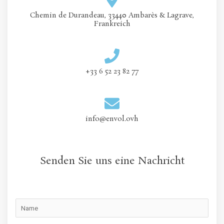
Chemin de Durandeau, 33440 Ambarès & Lagrave,
Frankreich
+33 6 52 23 82 77
info@envol.ovh
Senden Sie uns eine Nachricht