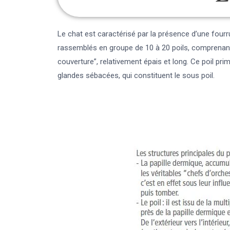
Le chat est caractérisé par la présence d’une four
rassemblés en groupe de 10 à 20 poils, comprenant de
couverture”, relativement épais et long. Ce poil pr
glandes sébacées, qui constituent le sous poil.