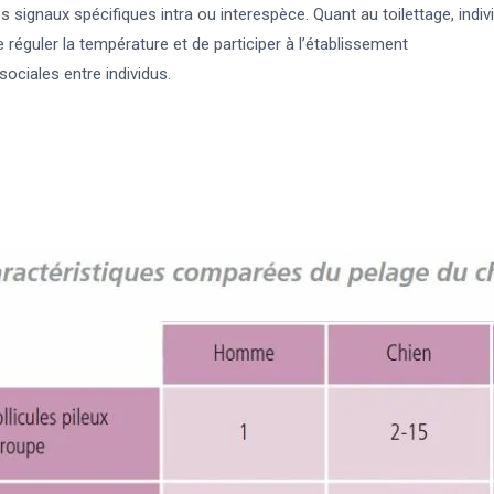
s signaux spécifiques intra ou interespèce. Quant au toilettage, indi
e réguler la température et de participer à l’établissement
sociales entre individus.