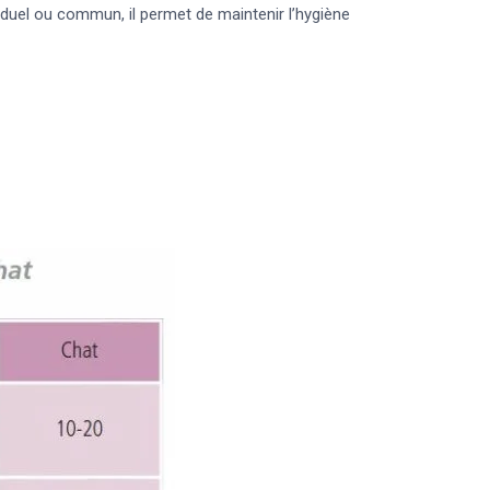
viduel ou commun, il permet de maintenir l’hygiène