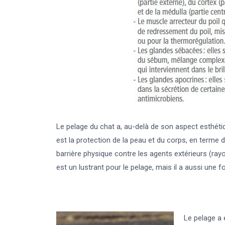
Le pelage du chat a, au-delà de son aspect esthéti
est la protection de la peau et du corps, en terme d
barrière physique contre les agents extérieurs (ra
est un lustrant pour le pelage, mais il a aussi une 
Le pelage a 