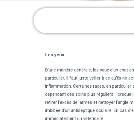
Les yeux
D’une manière générale, les yeux d’un chat e
particulier. Il faut juste veiller à ce qu’ils ne
inflammation. Certaines races, en particulier 
cependant des soins plus réguliers ; lorsque l
retirer l’excès de larmes et nettoyer l’angle 
imbibée d’un antiseptique oculaire. En cas d’
immédiatement un vétérinaire.