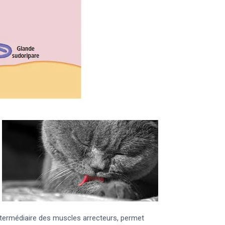
ntermédiaire des muscles arrecteurs, permet