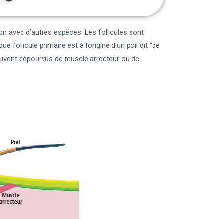
on avec d’autres espèces. Les follicules sont
ollicule primaire est à l’origine d’un poil dit “de
 souvent dépourvus de muscle arrecteur ou de